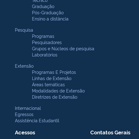
Graduação
Pós-Graduação
Ensino a distância
Pesquisa
Programas
Pesquisadores
Grupos e Núcleos de pesquisa
Laboratórios
Extensão
Programas E Projetos
Linhas de Extensão
Áreas temáticas
Modalidades de Extensão
Diretrizes de Extensão
Internacional
Egressos
Assistência Estudantil
Acessos
Contatos Gerais