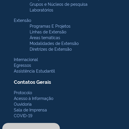
Grupos e Núcleos de pesquisa
Laboratórios
Extensão
Programas E Projetos
Linhas de Extensão
Áreas temáticas
Modalidades de Extensão
Diretrizes de Extensão
Internacional
Egressos
Assistência Estudantil
Contatos Gerais
Protocolo
Acesso à Informação
Ouvidoria
Sala de Imprensa
COVID-19