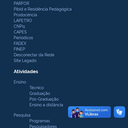
PARFOR
Pibid e Residência Pedagógica
Prodocência
LAPETRO
CNPq
CAPES
Periódicos
FADEX
FINEP
Desconectar da Rede
Site Legado
Atividades
Ensino
Técnico
Graduação
Pós-Graduação
Ensino a distância
Pesquisa
Programas
Pesquisadores