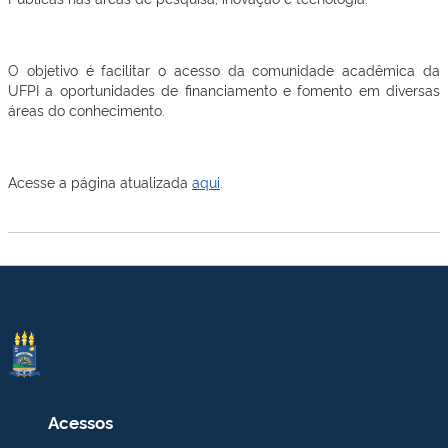
O objetivo é facilitar o acesso da comunidade acadêmica da
UFPI a oportunidades de financiamento e fomento em diversas
áreas do conhecimento.
Acesse a página atualizada
aqui
.
Acessos