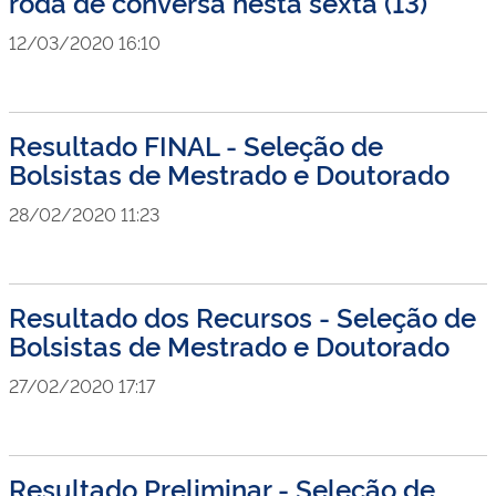
roda de conversa nesta sexta (13)
12/03/2020 16:10
Resultado FINAL - Seleção de
Bolsistas de Mestrado e Doutorado
28/02/2020 11:23
Resultado dos Recursos - Seleção de
Bolsistas de Mestrado e Doutorado
27/02/2020 17:17
Resultado Preliminar - Seleção de