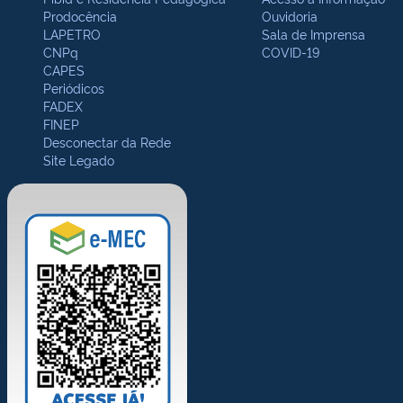
Prodocência
Ouvidoria
LAPETRO
Sala de Imprensa
CNPq
COVID-19
CAPES
Periódicos
FADEX
FINEP
Desconectar da Rede
Site Legado