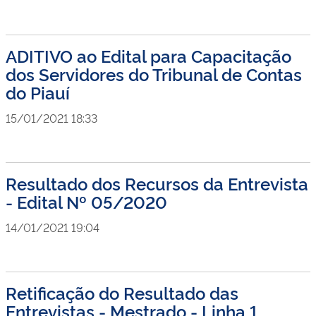
ADITIVO ao Edital para Capacitação
dos Servidores do Tribunal de Contas
do Piauí
15/01/2021 18:33
Resultado dos Recursos da Entrevista
- Edital Nº 05/2020
14/01/2021 19:04
Retificação do Resultado das
Entrevistas - Mestrado - Linha 1