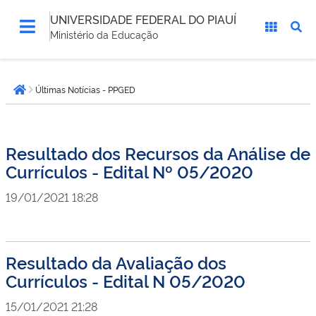
UNIVERSIDADE FEDERAL DO PIAUÍ
Ministério da Educação
Você
Últimas Notícias - PPGED
está
Página inicial
aqui:
Resultado dos Recursos da Análise de
Currículos - Edital Nº 05/2020
19/01/2021 18:28
Resultado da Avaliação dos
Currículos - Edital N 05/2020
15/01/2021 21:28