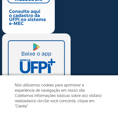
Nós utilizamos cookies para aprimorar a
experiência de navegação em nosso site.
Coletamos informações básicas sobre a(s) visita(s)
realizadas(s).<br>Se você concorda, clique em
"Ciente".