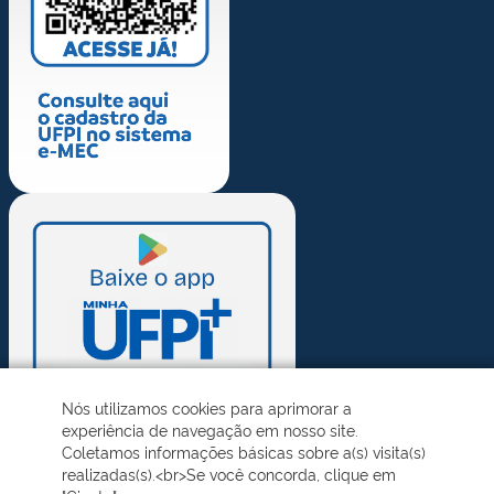
Nós utilizamos cookies para aprimorar a
experiência de navegação em nosso site.
Coletamos informações básicas sobre a(s) visita(s)
realizadas(s).<br>Se você concorda, clique em