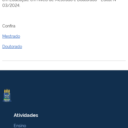
03/2024.
Confira
Mestrado
Doutorado
Atividades
Ensino