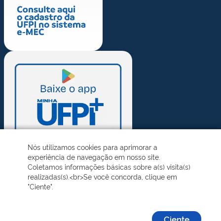
Nós utilizamos cookies para aprimorar a
experiência de navegação em nosso site.
Coletamos informações básicas sobre a(s) visita(s)
realizadas(s).<br>Se você concorda, clique em
"Ciente".
Ciente