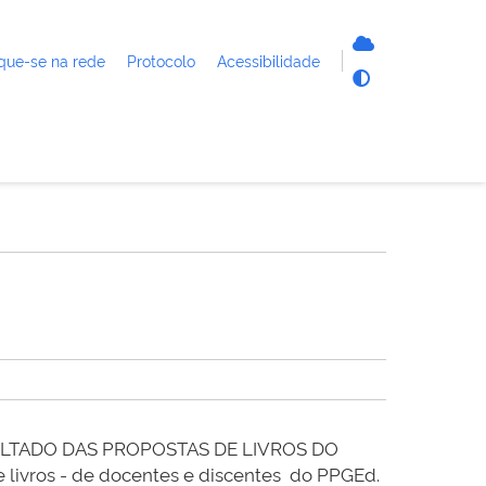
que-se na rede
Protocolo
Acessibilidade
LTADO DAS PROPOSTAS DE LIVROS
DO
livros - de docentes e discentes do PPGEd.