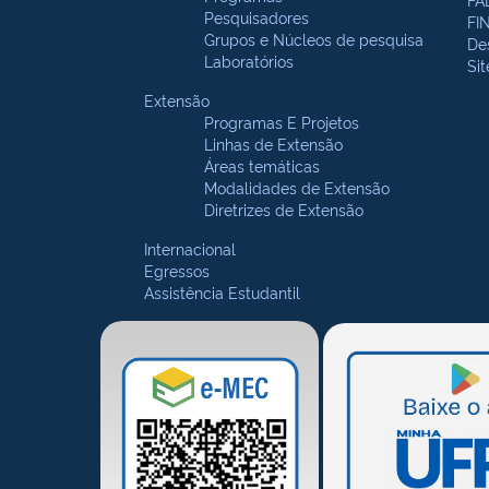
Pesquisadores
FI
Grupos e Núcleos de pesquisa
De
Laboratórios
Si
Extensão
Programas E Projetos
Linhas de Extensão
Áreas temáticas
Modalidades de Extensão
Diretrizes de Extensão
Internacional
Egressos
Assistência Estudantil