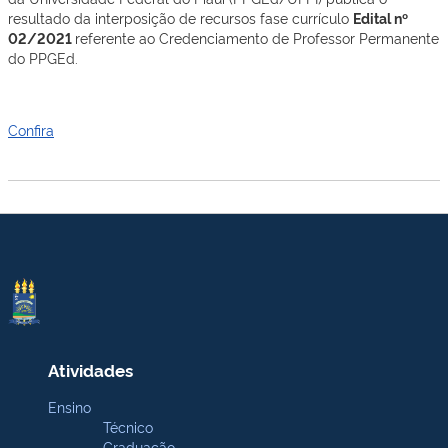
resultado da interposição de recursos fase currículo
Edital nº
02/2021
referente ao Credenciamento de Professor Permanente
do PPGEd.
Confira
Atividades
Ensino
Técnico
Graduação