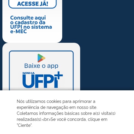
Nós utilizamos cookies para aprimorar a
experiência de navegação em nosso site.
Coletamos informações básicas sobre a(s) visita(s)
realizadas(s).<br>Se você concorda, clique em
"Ciente".