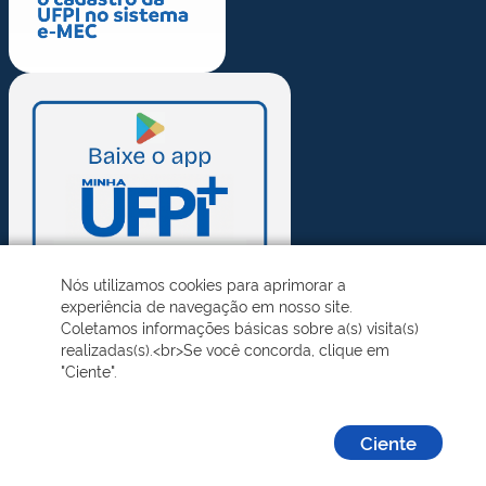
Nós utilizamos cookies para aprimorar a
experiência de navegação em nosso site.
Coletamos informações básicas sobre a(s) visita(s)
realizadas(s).<br>Se você concorda, clique em
"Ciente".
Ciente