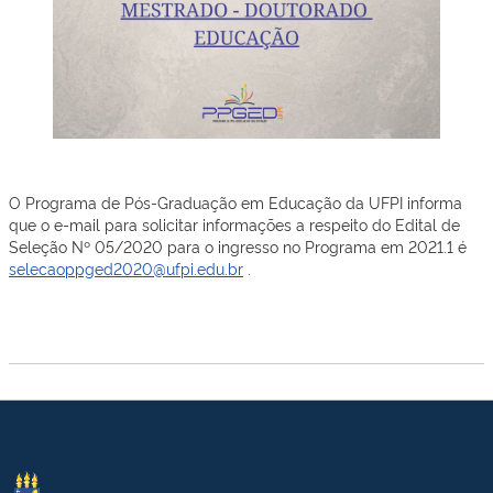
O Programa de Pós-Graduação em Educação da UFPI informa
que o e-mail para solicitar informações a respeito do Edital de
Seleção Nº 05/2020 para o ingresso no Programa em 2021.1 é
selecaoppged2020@ufpi.edu.br
.