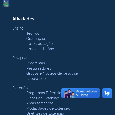
Atividades
Ensino
Técnico
Graduação
Pós-Graduação
Ensino a distância
Pesquisa
Programas
Pesquisadores
Grupos e Núcleos de pesquisa
Laboratórios
Extensão
Programas E Projetos
Linhas de Extensão
Áreas temáticas
Modalidades de Extensão
Diretrizes de Extensão