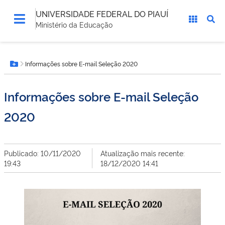
UNIVERSIDADE FEDERAL DO PIAUÍ
Ministério da Educação
Você
Informações sobre E-mail Seleção 2020
está
Botão Menu
aqui:
Informações sobre E-mail Seleção
2020
Publicado: 10/11/2020
Atualização mais recente:
19:43
18/12/2020 14:41