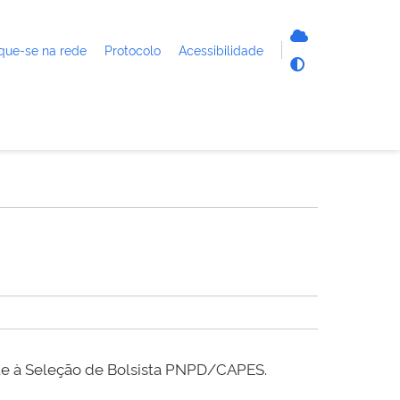
que-se na rede
Protocolo
Acessibilidade
e à Seleção de Bolsista PNPD/CAPES.