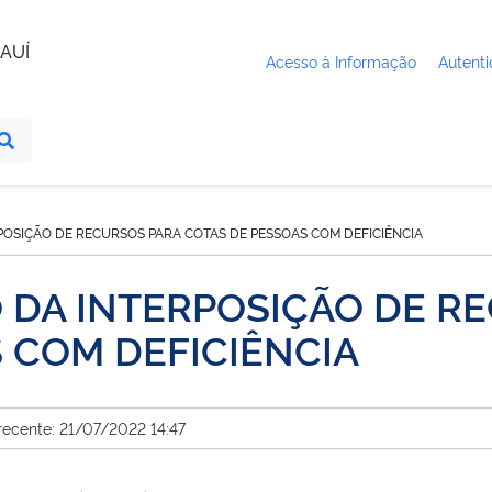
AUÍ
Acesso à Informação
Autenti
POSIÇÃO DE RECURSOS PARA COTAS DE PESSOAS COM DEFICIÊNCIA
 DA INTERPOSIÇÃO DE R
 COM DEFICIÊNCIA
recente: 21/07/2022 14:47