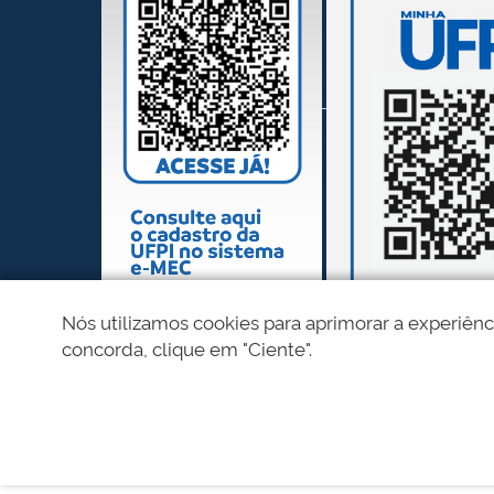
Nós utilizamos cookies para aprimorar a experiênc
concorda, clique em "Ciente".
REDES SOCIAIS