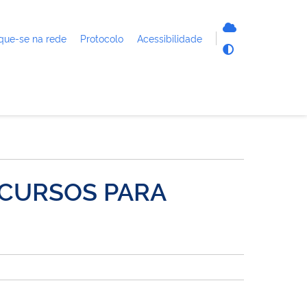
que-se na rede
Protocolo
Acessibilidade
ECURSOS PARA