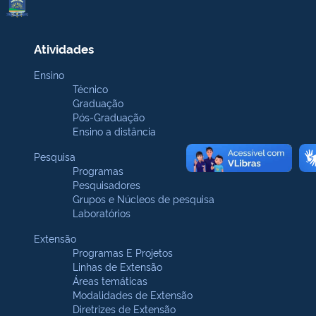
Atividades
Ensino
Técnico
Graduação
Pós-Graduação
Ensino a distância
Pesquisa
Programas
Pesquisadores
Grupos e Núcleos de pesquisa
Laboratórios
Extensão
Programas E Projetos
Linhas de Extensão
Áreas temáticas
Modalidades de Extensão
Diretrizes de Extensão