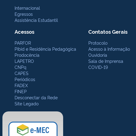
Internacional
Egressos
Assistência Estudantil
Acessos
Contatos Gerais
PARFOR
Protocolo
Pibid e Residência Pedagógica
Acesso à Informação
Prodocência
Ouvidoria
LAPETRO
Sala de Imprensa
CNPq
COVID-19
CAPES
Periódicos
FADEX
FINEP
Desconectar da Rede
Site Legado