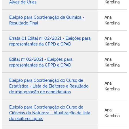
Alves de Urias
Karolina
Eleição para Coordenação de Química -
Ana
Resultado Final
Karolina
Errata 01 Edital nº 02/2021 - Eleições para
Ana
representantes da CPPD e CPAD
Karolina
Edital nº 02/2021 - Eleições para
Ana
representantes da CPPD e CPAD
Karolina
Eleição para Coordenação do Curso de
Ana
Estatística - Lista de Eleitores e Resultado
Karolina
de impugnação de candidaturas
Eleição para Coordenação do Curso de
Ana
Ciências da Natureza - Atualização da lista
Karolina
de eleitores aptos