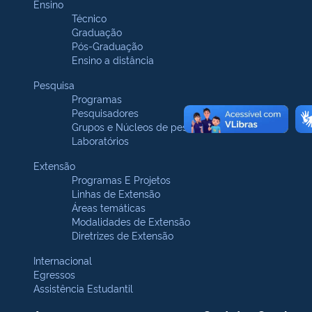
Ensino
Técnico
Graduação
Pós-Graduação
Ensino a distância
Pesquisa
Programas
Pesquisadores
Grupos e Núcleos de pesquisa
Laboratórios
Extensão
Programas E Projetos
Linhas de Extensão
Áreas temáticas
Modalidades de Extensão
Diretrizes de Extensão
Internacional
Egressos
Assistência Estudantil