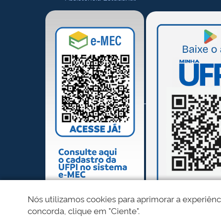
Nós utilizamos cookies para aprimorar a experiênc
concorda, clique em "Ciente".