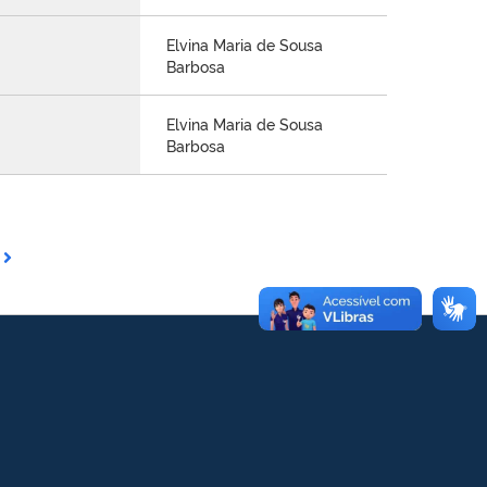
Elvina Maria de Sousa
Barbosa
Elvina Maria de Sousa
Barbosa