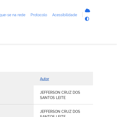
que-se na rede
Protocolo
Acessibilidade
Autor
JEFFERSON CRUZ DOS
SANTOS LEITE
JEFFERSON CRUZ DOS
SANTOS LEITE