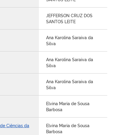
JEFFERSON CRUZ DOS
SANTOS LEITE
Ana Karolina Saraiva da
Silva
Ana Karolina Saraiva da
Silva
Ana Karolina Saraiva da
Silva
Elvina Maria de Sousa
Barbosa
 de Ciências da
Elvina Maria de Sousa
Barbosa