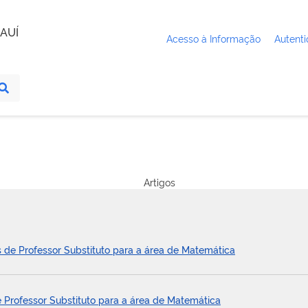
AUÍ
Acesso à Informação
Autenti
Artigos
s de Professor Substituto para a área de Matemática
 Professor Substituto para a área de Matemática