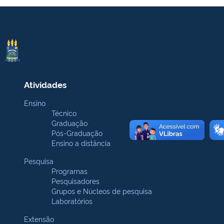
Atividades
Ensino
Técnico
Graduação
Pós-Graduação
Ensino a distância
Pesquisa
Programas
Pesquisadores
Grupos e Núcleos de pesquisa
Laboratórios
Extensão