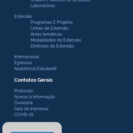
Laboratórios
Extensão
Programas E Projetos
Linhas de Extensão
Áreas temáticas
Modalidades de Extensão
Diretrizes de Extensão
Internacional
Egressos
Assistência Estudantil
Contatos Gerais
Protocolo
Acesso à Informação
Ouvidoria
Sala de Imprensa
COVID-19