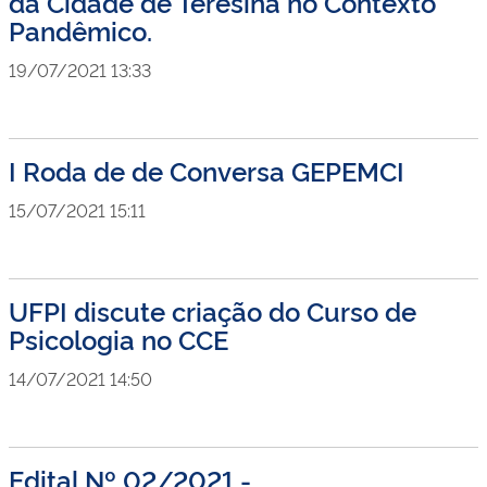
da Cidade de Teresina no Contexto
Pandêmico.
19/07/2021 13:33
I Roda de de Conversa GEPEMCI
15/07/2021 15:11
UFPI discute criação do Curso de
Psicologia no CCE
14/07/2021 14:50
Edital Nº 02/2021 -