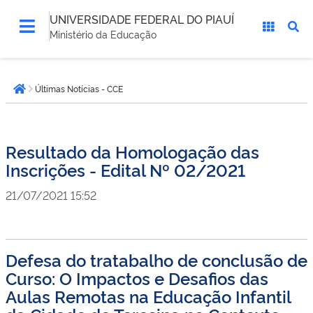
UNIVERSIDADE FEDERAL DO PIAUÍ
Ministério da Educação
Você
Últimas Notícias - CCE
está
Página inicial
aqui:
Resultado da Homologação das
Inscrições - Edital Nº 02/2021
21/07/2021 15:52
Defesa do tratabalho de conclusão de
Curso: O Impactos e Desafios das
Aulas Remotas na Educação Infantil