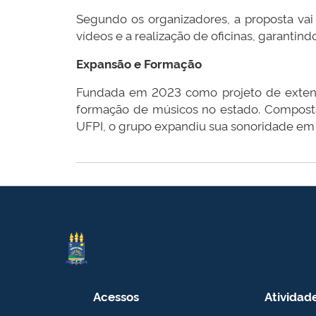
Segundo os organizadores, a proposta vai
vídeos e a realização de oficinas, garantin
Expansão e Formação
Fundada em 2023 como projeto de extens
formação de músicos no estado. Composta 
UFPI, o grupo expandiu sua sonoridade em 
Acessos
Atividad