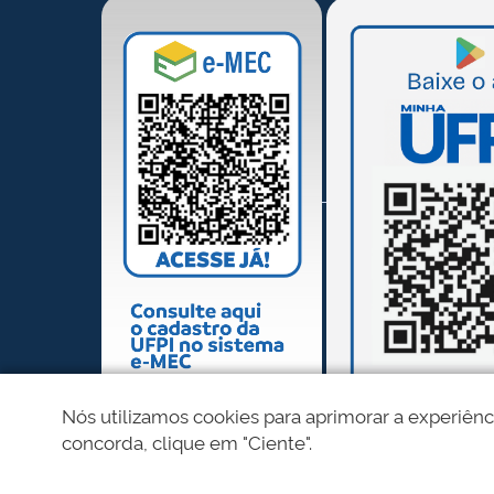
Nós utilizamos cookies para aprimorar a experiênc
concorda, clique em "Ciente".
REDES SOCIAIS