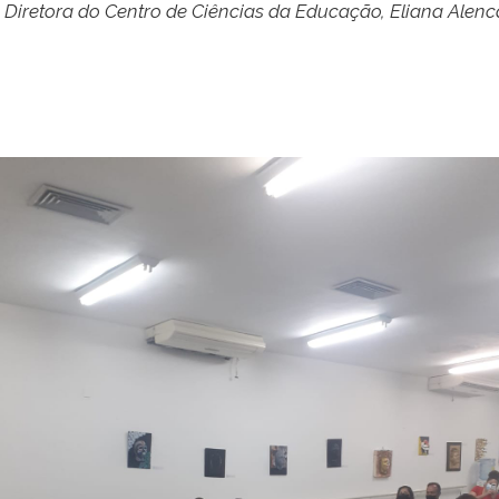
Diretora do Centro de Ciências da Educação, Eliana Alenc