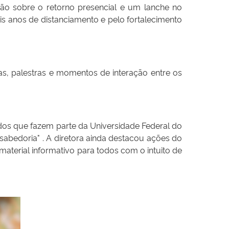
ão sobre o retorno presencial e um lanche no
 anos de distanciamento e pelo fortalecimento
s, palestras e momentos de interação entre os
odos que fazem parte da Universidade Federal do
sabedoria" . A diretora ainda destacou ações do
terial informativo para todos com o intuito de