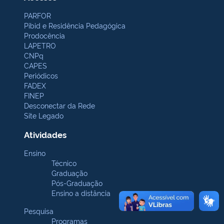
PARFOR
Pibid e Residência Pedagógica
Prodocência
LAPETRO
CNPq
CAPES
Periódicos
FADEX
FINEP
Desconectar da Rede
Site Legado
Atividades
Ensino
Técnico
Graduação
Pós-Graduação
Ensino a distância
Pesquisa
Programas