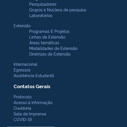
Pesquisadores
Grupos e Núcleos de pesquisa
Laboratórios
Extensão
Programas E Projetos
Linhas de Extensão
Áreas temáticas
Modalidades de Extensão
Diretrizes de Extensão
Internacional
Egressos
Assistência Estudantil
Contatos Gerais
Protocolo
Acesso à Informação
Ouvidoria
Sala de Imprensa
COVID-19