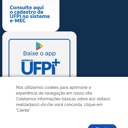
Nós utilizamos cookies para aprimorar a
experiência de navegação em nosso site.
Coletamos informações básicas sobre a(s) visita(s)
realizadas(s).<br>Se você concorda, clique em
"Ciente".