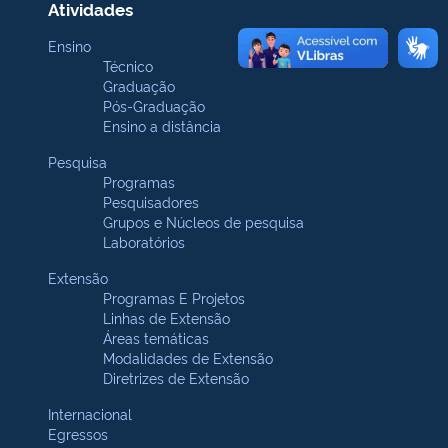
Atividades
Ensino
Técnico
Graduação
Pós-Graduação
Ensino a distância
Pesquisa
Programas
Pesquisadores
Grupos e Núcleos de pesquisa
Laboratórios
Extensão
Programas E Projetos
Linhas de Extensão
Áreas temáticas
Modalidades de Extensão
Diretrizes de Extensão
Internacional
Egressos