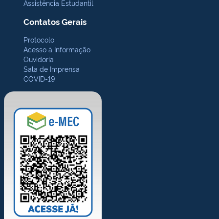
Assistência Estudantil
Contatos Gerais
Protocolo
Acesso à Informação
Ouvidoria
Sala de Imprensa
COVID-19