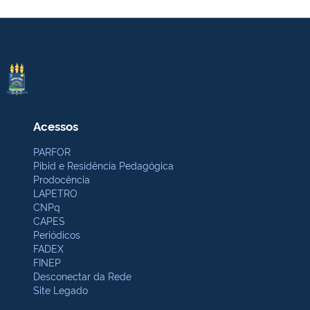
Acessos
PARFOR
Pibid e Residência Pedagógica
Prodocência
LAPETRO
CNPq
CAPES
Periódicos
FADEX
FINEP
Desconectar da Rede
Site Legado