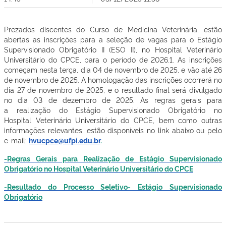
Prezados discentes do Curso de Medicina Veterinária, estão
abertas as inscrições para a seleção de vagas para o Estágio
Supervisionado Obrigatório II (ESO II), no Hospital Veterinário
Universitário do CPCE, para o período de 2026.1. As inscrições
começam nesta terça, dia 04 de novembro de 2025, e vão até 26
de novembro de 2025. A homologação das inscrições ocorrerá no
dia 27 de novembro de 2025, e o resultado final será divulgado
no dia 03 de dezembro de 2025. As regras gerais para
a realização do Estágio Supervisionado Obrigatório no
Hospital Veterinário Universitário do CPCE, bem como outras
informações relevantes, estão disponíveis no link abaixo ou pelo
e-mail:
hvucpce@ufpi.edu.br
.
-Regras Gerais para Realização de Estágio Supervisionado
Obrigatório no Hospital Veterinário Universitário do CPCE
-Resultado do Processo Seletivo- Estágio Supervisionado
Obrigatório