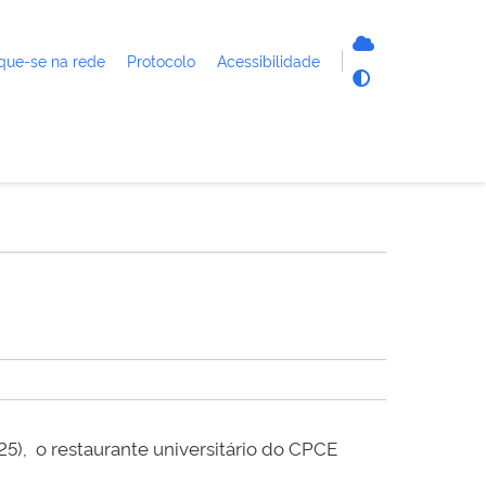
que-se na rede
Protocolo
Acessibilidade
), o restaurante universitário do CPCE