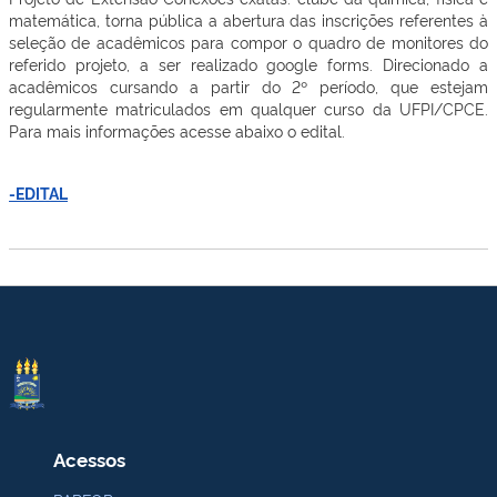
matemática, torna pública a abertura das inscrições referentes à
seleção de acadêmicos para compor o quadro de monitores do
referido projeto, a ser realizado google forms. Direcionado a
acadêmicos cursando a partir do 2º período, que estejam
regularmente matriculados em qualquer curso da UFPI/CPCE.
Para mais informações acesse abaixo o edital.
-EDITAL
Acessos