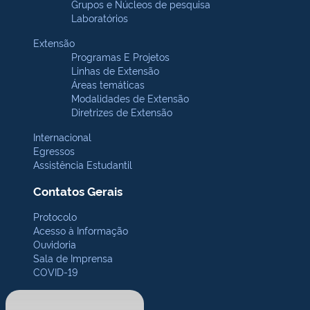
Grupos e Núcleos de pesquisa
Laboratórios
Extensão
Programas E Projetos
Linhas de Extensão
Áreas temáticas
Modalidades de Extensão
Diretrizes de Extensão
Internacional
Egressos
Assistência Estudantil
Contatos Gerais
Protocolo
Acesso à Informação
Ouvidoria
Sala de Imprensa
COVID-19