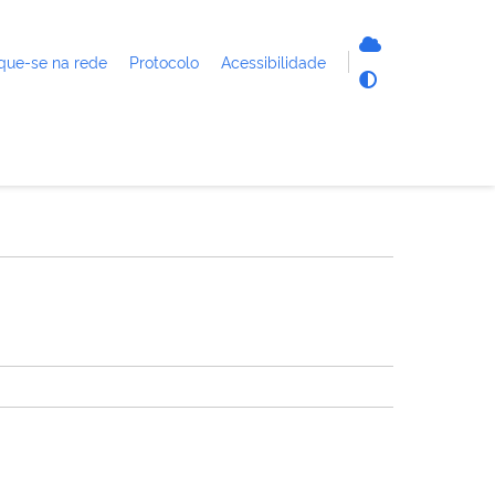
que-se na rede
Protocolo
Acessibilidade