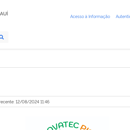
AUÍ
Acesso à Informação
Autenti
recente: 12/08/2024 11:46