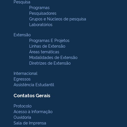
Pesquisa
Programas
Pesquisadores
Grupos e Núcleos de pesquisa
Laboratórios
Extensão
Programas E Projetos
Linhas de Extensão
Áreas temáticas
Modalidades de Extensão
Diretrizes de Extensão
Internacional
Egressos
Assistência Estudantil
Contatos Gerais
Protocolo
Acesso à Informação
Ouvidoria
Sala de Imprensa