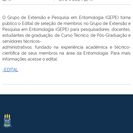
O Grupo de Extensão e Pesquisa em Entomologia (GEPE) torna
público o Edital de seleção de membros no Grupo de Extensão e
Pesquisa em Entomologia (GEPE) para pesquisadores, docentes,
estudantes de graduação, de Curso Técnico, de Pós-Graduação e
servidores técnicos-
administrativos, fundado na experiência acadêmica e técnico-
científica de seus membros na área da Entomologia. Para mais
informações acesse o edital.
-EDITAL