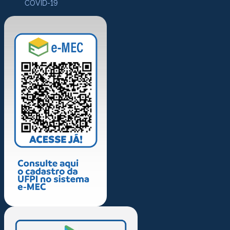
COVID-19