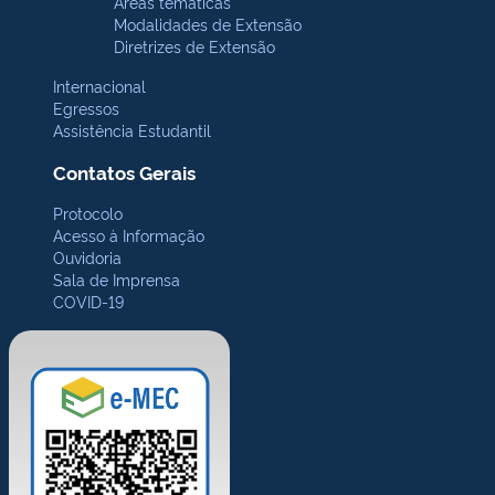
Áreas temáticas
Modalidades de Extensão
Diretrizes de Extensão
Internacional
Egressos
Assistência Estudantil
Contatos Gerais
Protocolo
Acesso à Informação
Ouvidoria
Sala de Imprensa
COVID-19