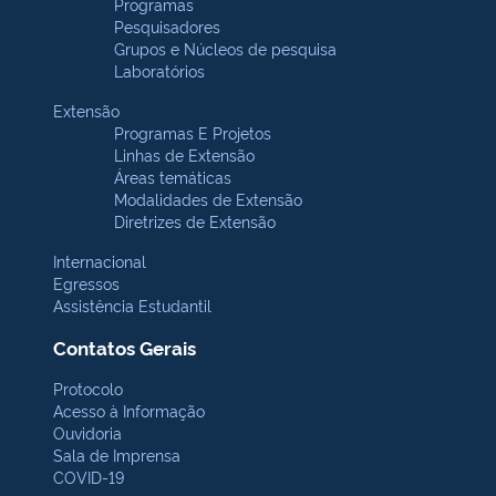
Programas
Pesquisadores
Grupos e Núcleos de pesquisa
Laboratórios
Extensão
Programas E Projetos
Linhas de Extensão
Áreas temáticas
Modalidades de Extensão
Diretrizes de Extensão
Internacional
Egressos
Assistência Estudantil
Contatos Gerais
Protocolo
Acesso à Informação
Ouvidoria
Sala de Imprensa
COVID-19