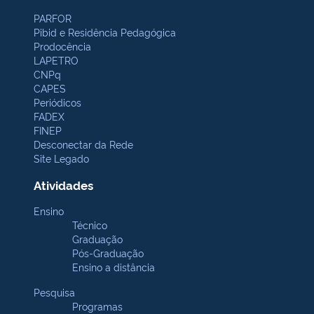
PARFOR
Pibid e Residência Pedagógica
Prodocência
LAPETRO
CNPq
CAPES
Periódicos
FADEX
FINEP
Desconectar da Rede
Site Legado
Atividades
Ensino
Técnico
Graduação
Pós-Graduação
Ensino a distância
Pesquisa
Programas