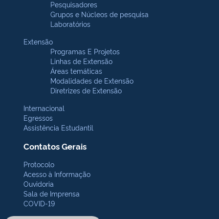
Pesquisadores
Grupos e Núcleos de pesquisa
Laboratórios
Extensão
Programas E Projetos
Linhas de Extensão
Áreas temáticas
Modalidades de Extensão
Diretrizes de Extensão
Internacional
Egressos
Assistência Estudantil
Contatos Gerais
Protocolo
Acesso à Informação
Ouvidoria
Sala de Imprensa
COVID-19