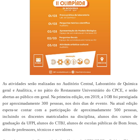
As atividades serão realizadas no Auditório Central, Laboratório de Química
geral e Analítica, e no pátio do Restaurante Universitário do CPCE, e serão
abertas ao público em geral. Na primeira edição, em 2019, a I OB foi prestigiada
por aproximadamente 300 pessoas, nos dois dias de evento. Na atual edição
espera-se contar com a participação de aproximadamente 500 pessoas,
incluindo os discentes matriculados na disciplina, alunos dos cursos de
graduação da UFPI, alunos do CTBJ, alunos de escolas públicas de Bom Jesus,
além de professores, técnicos e servidores.