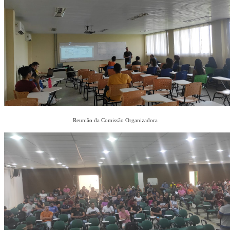
Reunião da Comissão Organizadora