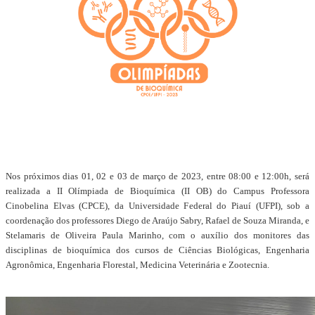
Nos próximos dias 01, 02 e 03 de março de 2023, entre 08:00 e 12:00h, será
realizada a II Olímpiada de Bioquímica (II OB) do Campus Professora
Cinobelina Elvas (CPCE), da Universidade Federal do Piauí (UFPI), sob a
coordenação dos professores Diego de Araújo Sabry, Rafael de Souza Miranda, e
Stelamaris de Oliveira Paula Marinho, com o auxílio dos monitores das
disciplinas de bioquímica dos cursos de Ciências Biológicas, Engenharia
Agronômica, Engenharia Florestal, Medicina Veterinária e Zootecnia.