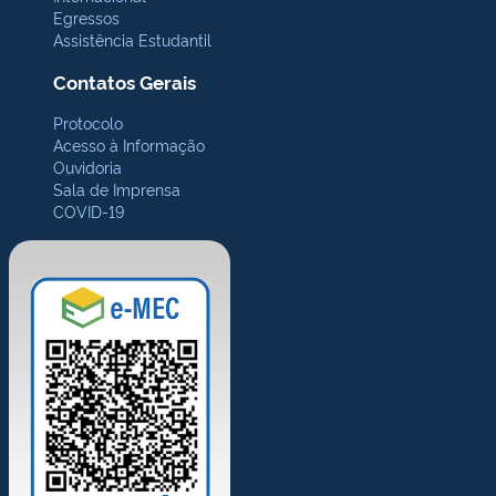
Egressos
Assistência Estudantil
Contatos Gerais
Protocolo
Acesso à Informação
Ouvidoria
Sala de Imprensa
COVID-19