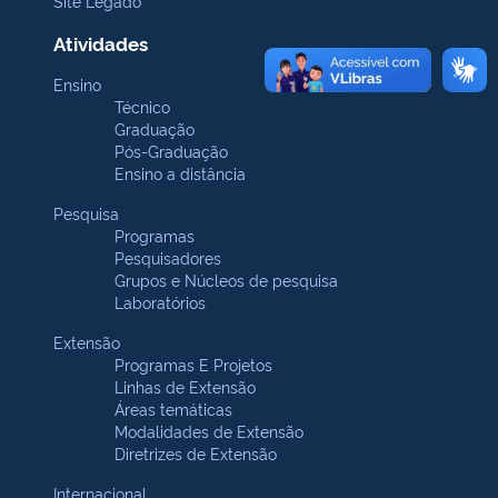
Site Legado
Atividades
Ensino
Técnico
Graduação
Pós-Graduação
Ensino a distância
Pesquisa
Programas
Pesquisadores
Grupos e Núcleos de pesquisa
Laboratórios
Extensão
Programas E Projetos
Linhas de Extensão
Áreas temáticas
Modalidades de Extensão
Diretrizes de Extensão
Internacional