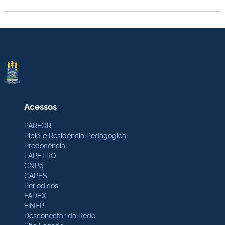
Acessos
PARFOR
Pibid e Residência Pedagógica
Prodocência
LAPETRO
CNPq
CAPES
Periódicos
FADEX
FINEP
Desconectar da Rede