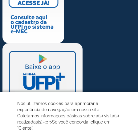
Nós utilizamos cookies para aprimorar a
experiência de navegação em nosso site.
Coletamos informações básicas sobre a(s) visita(s)
realizadas(s).<br>Se você concorda, clique em
"Ciente".