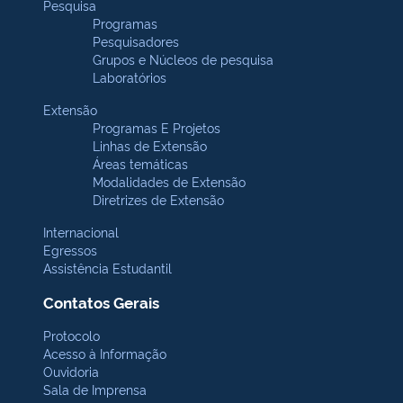
Pesquisa
Programas
Pesquisadores
Grupos e Núcleos de pesquisa
Laboratórios
Extensão
Programas E Projetos
Linhas de Extensão
Áreas temáticas
Modalidades de Extensão
Diretrizes de Extensão
Internacional
Egressos
Assistência Estudantil
Contatos Gerais
Protocolo
Acesso à Informação
Ouvidoria
Sala de Imprensa