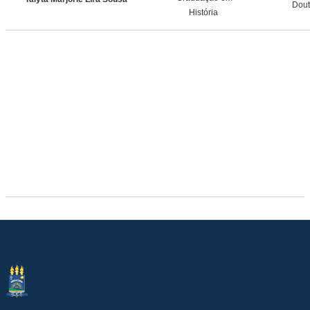
Dout
História