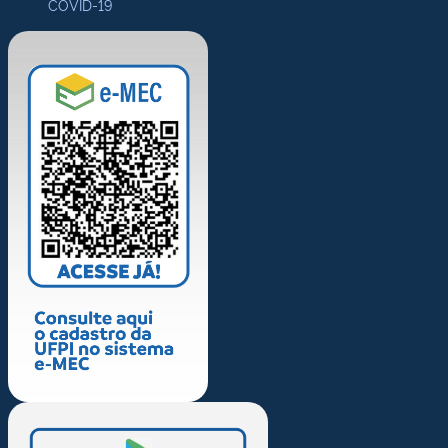
COVID-19