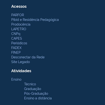
Acessos
PARFOR
Pibid e Residência Pedagógica
Prodocência
LAPETRO
CNPq
CAPES
Periódicos
FADEX
FINEP
Desconectar da Rede
Site Legado
Atividades
Ensino
Técnico
Graduação
Pós-Graduação
Ensino a distância