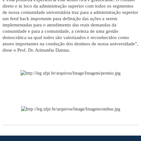
direto e in loco da administração superior com todos os segmentos
de nossa comunidade universitária traz para a administração superior
um feed back importante para definição das ações a serem
implementadas para o atendimento das reais demandas da
comunidade e para a comunidade, a certeza de uma gestão
democrática na qual todos são valorizados e reconhecidos como
atores importantes na condução dos destinos de nossa universidade",
disse o Prof. Dr. Arimatéia Dantas.