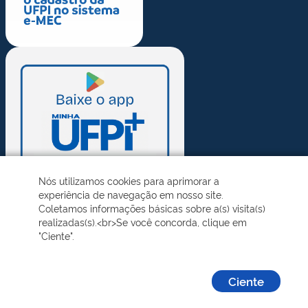
Nós utilizamos cookies para aprimorar a
experiência de navegação em nosso site.
Coletamos informações básicas sobre a(s) visita(s)
realizadas(s).<br>Se você concorda, clique em
"Ciente".
Ciente