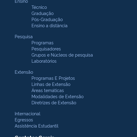
Ensino
Técnico
Graduação
Pós-Graduação
Ensino a distância
Pesquisa
Programas
Pesquisadores
Grupos e Núcleos de pesquisa
Laboratórios
Extensão
Programas E Projetos
Linhas de Extensão
Áreas temáticas
Modalidades de Extensão
Diretrizes de Extensão
Internacional
Egressos
Assistência Estudantil