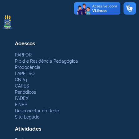
Acessos
PARFOR
Pibid e Residência Pedagógica
Prodocência
LAPETRO
CNPq
CAPES
Periódicos
FADEX
FINEP
Desconectar da Rede
Site Legado
Atividades