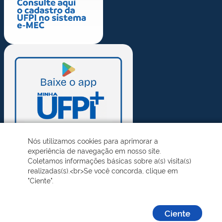
Nós utilizamos cookies para aprimorar a
experiência de navegação em nosso site.
Coletamos informações básicas sobre a(s) visita(s)
realizadas(s).<br>Se você concorda, clique em
"Ciente".
Ciente