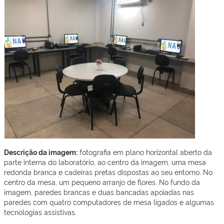
Descrição da imagem:
fotografia em plano horizontal aberto da
parte interna do laboratório, ao centro da imagem, uma mesa
redonda branca e cadeiras pretas dispostas ao seu entorno. No
centro da mesa, um pequeno arranjo de flores. No fundo da
imagem, paredes brancas e duas bancadas apoiadas nas
paredes com quatro computadores de mesa ligados e algumas
tecnologias assistivas.