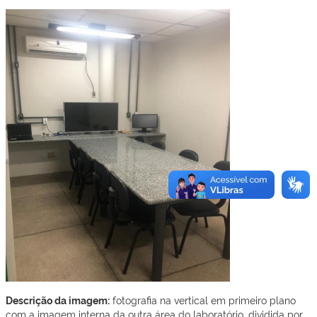
Descrição da imagem:
fotografia na vertical em primeiro plano
com a imagem interna da outra área do laboratório, dividida por