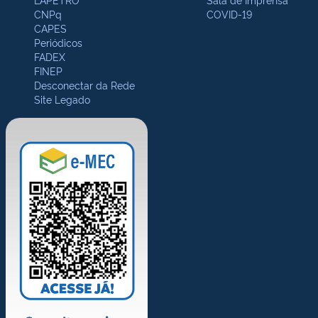
CNPq
COVID-19
CAPES
Periódicos
FADEX
FINEP
Desconectar da Rede
Site Legado