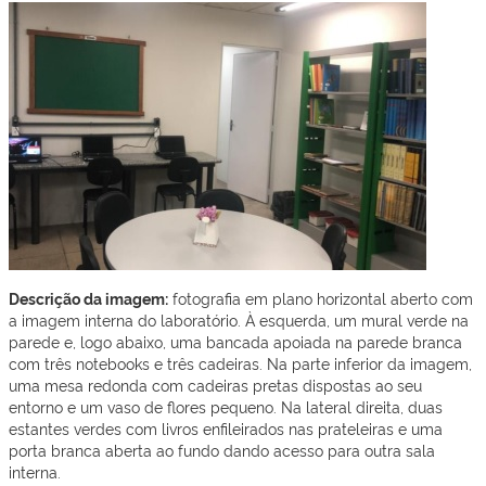
Descrição da imagem:
fotografia em plano horizontal aberto com
a imagem interna do laboratório. À esquerda, um mural verde na
parede e, logo abaixo, uma bancada apoiada na parede branca
com três notebooks e três cadeiras. Na parte inferior da imagem,
uma mesa redonda com cadeiras pretas dispostas ao seu
entorno e um vaso de flores pequeno. Na lateral direita, duas
estantes verdes com livros enfileirados nas prateleiras e uma
porta branca aberta ao fundo dando acesso para outra sala
interna.