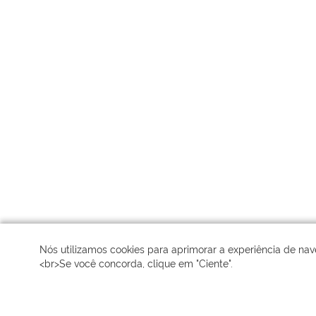
Nós utilizamos cookies para aprimorar a experiência de nave
<br>Se você concorda, clique em "Ciente".