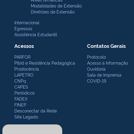
Modalidades de Extensão
Diretrizes de Extensão
Internacional
Egressos
Assistência Estudantil
Acessos
Contatos Gerais
PARFOR
Protocolo
Pibid e Residência Pedagógica
Acesso à Informação
Prodocência
Ouvidoria
LAPETRO
Sala de Imprensa
CNPq
COVID-19
CAPES
Periódicos
FADEX
FINEP
Desconectar da Rede
Site Legado