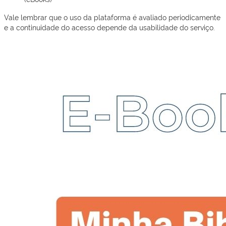
Vale lembrar que o uso da plataforma é avaliado periodicamente
e a continuidade do acesso depende da usabilidade do serviço.