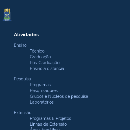
Atividades
Ensino
Técnico
Graduação
Pós-Graduação
Ensino a distância
Pesquisa
Programas
Pesquisadores
Grupos e Núcleos de pesquisa
Laboratórios
Extensão
Programas E Projetos
Linhas de Extensão
Áreas temáticas