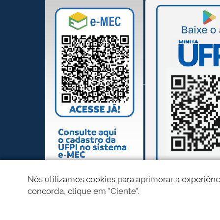
Nós utilizamos cookies para aprimorar a experiênc
concorda, clique em "Ciente".
REDES SOCIAIS