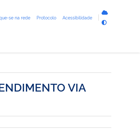
que-se na rede
Protocolo
Acessibilidade
TENDIMENTO VIA