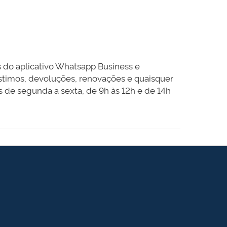
 do aplicativo Whatsapp Business e
stimos, devoluções, renovações e quaisquer
s de segunda a sexta, de 9h às 12h e de 14h