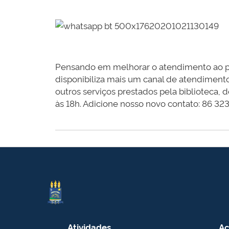
Pensando em melhorar o atendimento ao púb
disponibiliza mais um canal de atendiment
outros serviços prestados pela biblioteca, 
às 18h. Adicione nosso novo contato: 86 323
Atividades
Ac