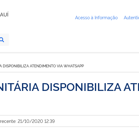
AUÍ
Acesso à Informação
Autenti
A DISPONIBILIZA ATENDIMENTO VIA WHATSAPP
ITÁRIA DISPONIBILIZA A
 recente: 21/10/2020 12:39