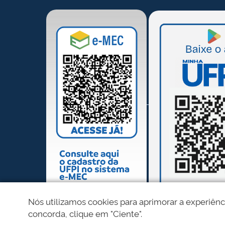
Nós utilizamos cookies para aprimorar a experiênc
concorda, clique em "Ciente".