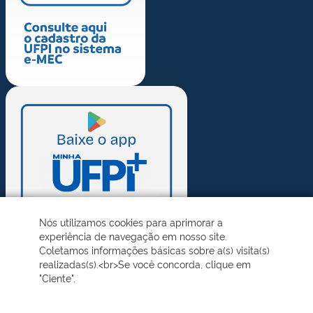
Nós utilizamos cookies para aprimorar a
experiência de navegação em nosso site.
Coletamos informações básicas sobre a(s) visita(s)
realizadas(s).<br>Se você concorda, clique em
"Ciente".