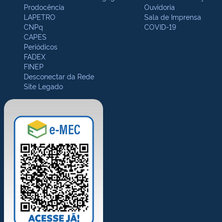
Prodocência
Ouvidoria
LAPETRO
Sala de Imprensa
CNPq
COVID-19
CAPES
Periódicos
FADEX
FINEP
Desconectar da Rede
Site Legado