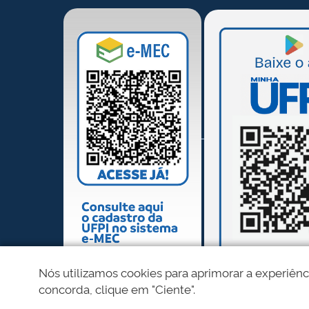
Nós utilizamos cookies para aprimorar a experiênc
concorda, clique em "Ciente".
REDES SOCIAIS