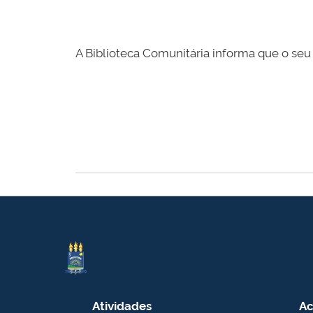
A Biblioteca Comunitária informa que o seu
Atividades
Ac