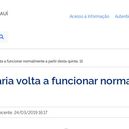
AUÍ
Acesso à Informação
Autenti
ta a funcionar normalmente a partir desta quinta, 15
ria volta a funcionar norm
ecente: 24/03/2019 16:17