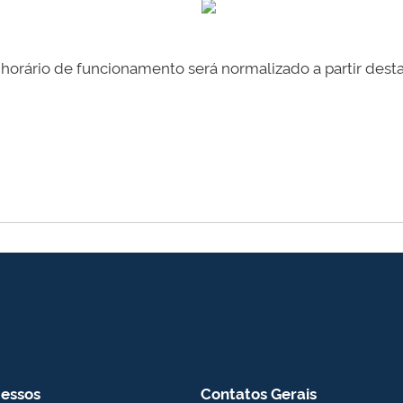
 horário de funcionamento será normalizado a partir dest
essos
Contatos Gerais