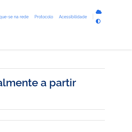
que-se na rede
Protocolo
Acessibilidade
almente a partir