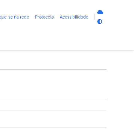
que-se na rede
Protocolo
Acessibilidade