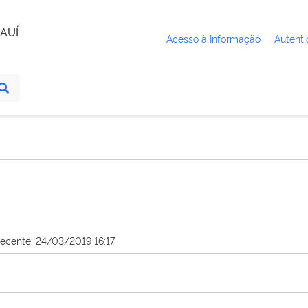
AUÍ
Acesso à Informação
Autenti
recente: 24/03/2019 16:17