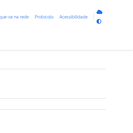
que-se na rede
Protocolo
Acessibilidade