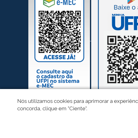
Nós utilizamos cookies para aprimorar a experiênc
concorda, clique em "Ciente".
REDES SOCIAIS