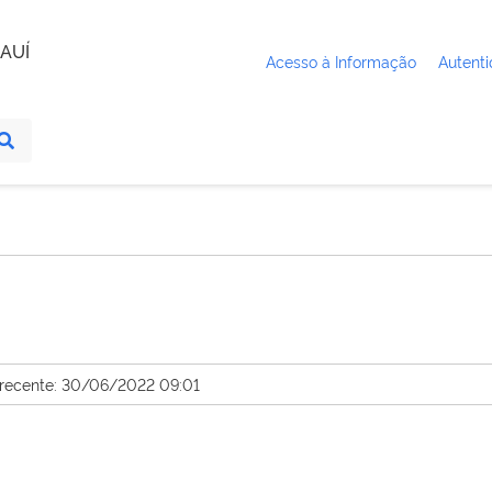
AUÍ
Acesso à Informação
Autenti
 recente: 30/06/2022 09:01