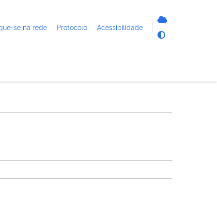
que-se na rede
Protocolo
Acessibilidade