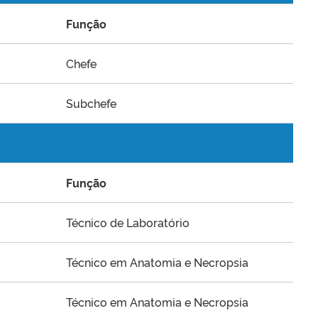
Função
Chefe
Subchefe
Função
Técnico de Laboratório
Técnico em Anatomia e Necropsia
Técnico em Anatomia e Necropsia