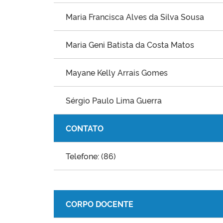
Maria Francisca Alves da Silva Sousa
Maria Geni Batista da Costa Matos
Mayane Kelly Arrais Gomes
Sérgio Paulo Lima Guerra
CONTATO
Telefone: (86)
CORPO DOCENTE