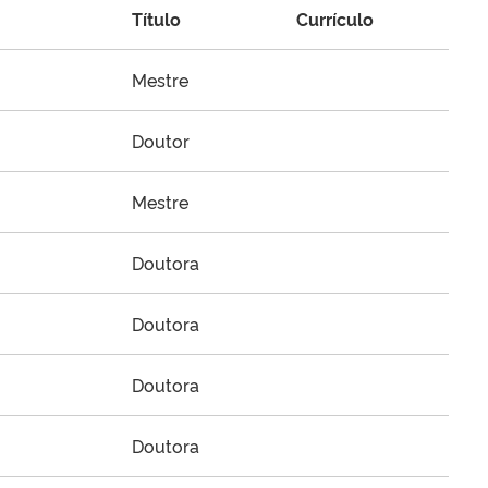
Título
Currículo
Mestre
Doutor
Mestre
Doutora
Doutora
Doutora
Doutora