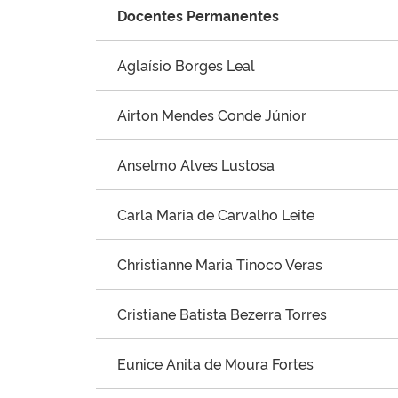
Docentes Permanentes
Aglaísio Borges Leal
Airton Mendes Conde Júnior
Anselmo Alves Lustosa
Carla Maria de Carvalho Leite
Christianne Maria Tinoco Veras
Cristiane Batista Bezerra Torres
Eunice Anita de Moura Fortes