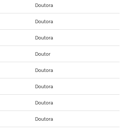
Doutora
Doutora
Doutora
Doutor
Doutora
Doutora
Doutora
Doutora