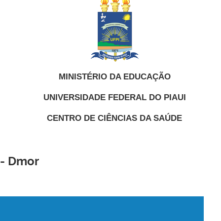
MINISTÉRIO DA EDUCAÇÃO
UNIVERSIDADE FEDERAL DO PIAUI
CENTRO DE CIÊNCIAS DA SAÚDE
 - Dmor