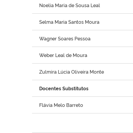
Noelia Maria de Sousa Leal
Selma Maria Santos Moura
Wagner Soares Pessoa
Weber Leal de Moura
Zulmira Lúcia Oliveira Monte
Docentes Substitutos
Flávia Melo Barreto