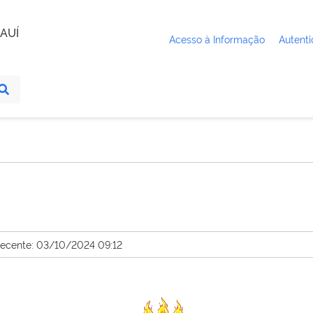
AUÍ
Acesso à Informação
Autenti
recente: 03/10/2024 09:12