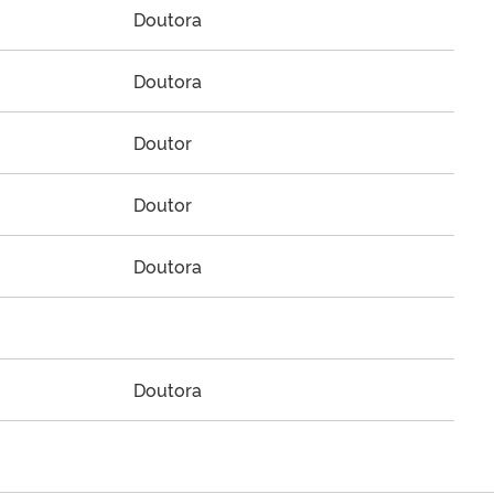
Doutora
Doutora
Doutor
Doutor
Doutora
Doutora