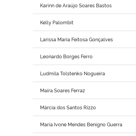
Karinn de Araújo Soares Bastos
Kelly Palombit
Larissa Maria Feitosa Gonçalves
Leonardo Borges Ferro
Ludmila Tolstenko Nogueira
Maíra Soares Ferraz
Márcia dos Santos Rizzo
Maria Ivone Mendes Benigno Guerra