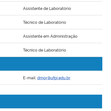
Assistente de Laboratório
Técnico de Laboratório
Assistente em Administração
Técnico de Laboratório
E-mail:
dmor@ufpi.edu.br