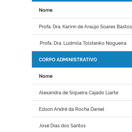
Nome
Profa. Dra. Karinn de Araújo Soares Bastos
Profa. Dra.
Ludmila Tolstenko Nogueira
.
CORPO ADMINISTRATIVO
Nome
Alexandra de Siqueira Cajado Liarte
Edson André da Rocha Daniel
José Dias dos Santos