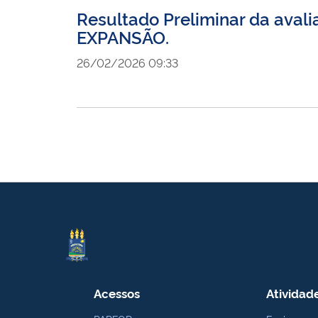
Resultado Preliminar da ava
EXPANSÃO.
26/02/2026 09:33
Acessos
Atividad