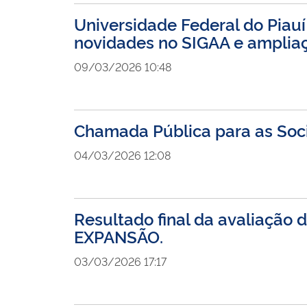
Universidade Federal do Piauí
novidades no SIGAA e amplia
09/03/2026 10:48
Chamada Pública para as Soc
04/03/2026 12:08
Resultado final da avaliação
EXPANSÃO.
03/03/2026 17:17