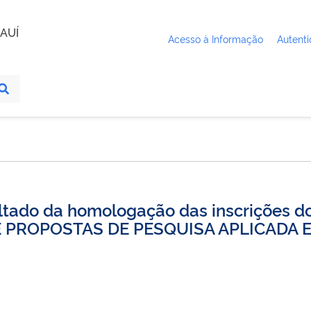
AUÍ
Acesso à Informação
Autenti
ltado da homologação das inscrições d
E PROPOSTAS DE PESQUISA APLICADA