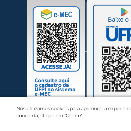
Nós utilizamos cookies para aprimorar a experiênc
concorda, clique em "Ciente".
REDES SOCIAIS