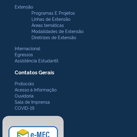
Extensão
Programas E Projetos
Linhas de Extensão
Áreas temáticas
Modalidades de Extensão
Diretrizes de Extensão
Internacional
Egressos
Assistência Estudantil
Contatos Gerais
Protocolo
Acesso à Informação
Ouvidoria
Sala de Imprensa
COVID-19