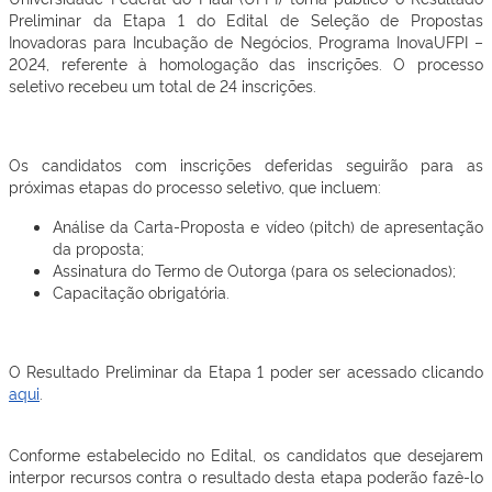
Preliminar da Etapa 1 do Edital de Seleção de Propostas
Inovadoras para Incubação de Negócios, Programa InovaUFPI –
2024, referente à homologação das inscrições. O processo
seletivo recebeu um total de 24 inscrições.
Os candidatos com inscrições deferidas seguirão para as
próximas etapas do processo seletivo, que incluem:
Análise da Carta-Proposta e vídeo (pitch) de apresentação
da proposta;
Assinatura do Termo de Outorga (para os selecionados);
Capacitação obrigatória.
O Resultado Preliminar da Etapa 1 poder ser acessado clicando
aqui
.
Conforme estabelecido no Edital, os candidatos que desejarem
interpor recursos contra o resultado desta etapa poderão fazê-lo