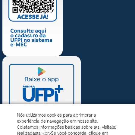
Nós utilizamos cookies para aprimorar a
experiência de navegação em nosso site.
Coletamos informações básicas sobre a(s) visita(s)
realizadas(s).<br>Se você concorda, clique em