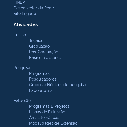
FINEP
Desconectar da Rede
Site Legado
Atividades
Ensino
Técnico
Graduação
Pós-Graduação
Ensino a distância
Pesquisa
Programas
Pesquisadores
Grupos e Núcleos de pesquisa
Laboratórios
Extensão
Programas E Projetos
Linhas de Extensão
Áreas temáticas
Modalidades de Extensão