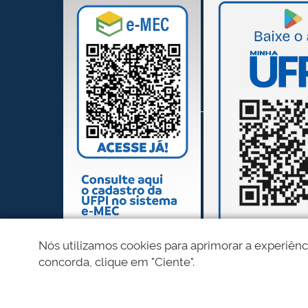
Nós utilizamos cookies para aprimorar a experiênc
concorda, clique em "Ciente".
REDES SOCIAIS