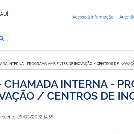
AUÍ
Acesso à Informação
Autenti
MADA INTERNA - PROGRAMA AMBIENTES DE INOVAÇÃO / CENTROS DE INOVAÇ
- CHAMADA INTERNA - P
OVAÇÃO / CENTROS DE I
 recente: 25/03/2022 14:55