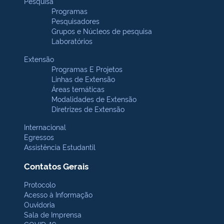
Pesquisa
Programas
Pesquisadores
Grupos e Núcleos de pesquisa
Laboratórios
Extensão
Programas E Projetos
Linhas de Extensão
Áreas temáticas
Modalidades de Extensão
Diretrizes de Extensão
Internacional
Egressos
Assistência Estudantil
Contatos Gerais
Protocolo
Acesso à Informação
Ouvidoria
Sala de Imprensa