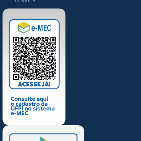
COVID-19