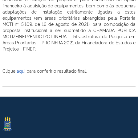
financeiro à aquisição de equipamentos, bem como às pequenas
adaptações de instalação estritamente ligadas a estes
equipamentos (em áreas prioritárias abrangidas pela Portaria
MCTI nº 5.109, de 16 de agosto de 2021), para composição da
proposta institucional a ser submetido à CHAMADA PÚBLICA
MCTI/FINEP/FNDCT/CT-INFRA – Infraestrutura de Pesquisa em
Áreas Prioritárias – PROINFRA 2021 da Financiadora de Estudos e
Projetos - FINEP.
Clique
aqui
para conferir o resultado final.