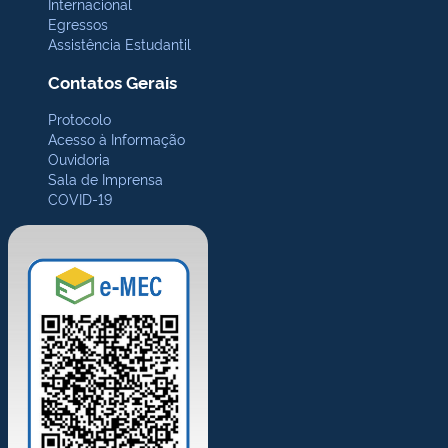
Internacional
Egressos
Assistência Estudantil
Contatos Gerais
Protocolo
Acesso à Informação
Ouvidoria
Sala de Imprensa
COVID-19