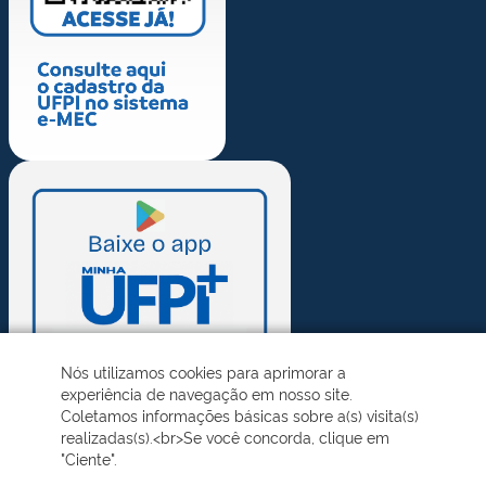
Nós utilizamos cookies para aprimorar a
experiência de navegação em nosso site.
Coletamos informações básicas sobre a(s) visita(s)
realizadas(s).<br>Se você concorda, clique em
"Ciente".