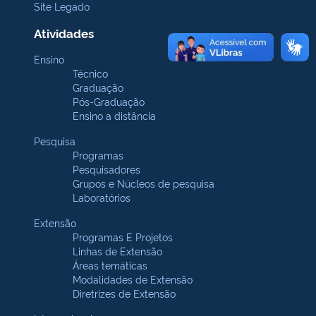
Site Legado
Atividades
Ensino
Técnico
Graduação
Pós-Graduação
Ensino a distância
Pesquisa
Programas
Pesquisadores
Grupos e Núcleos de pesquisa
Laboratórios
Extensão
Programas E Projetos
Linhas de Extensão
Áreas temáticas
Modalidades de Extensão
Diretrizes de Extensão