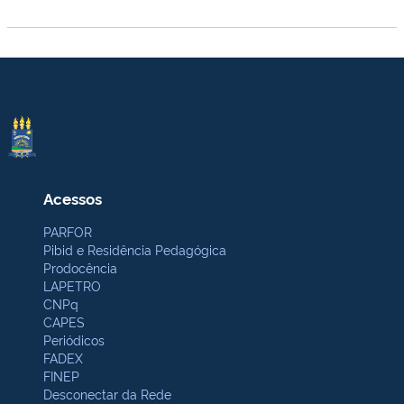
Acessos
PARFOR
Pibid e Residência Pedagógica
Prodocência
LAPETRO
CNPq
CAPES
Periódicos
FADEX
FINEP
Desconectar da Rede