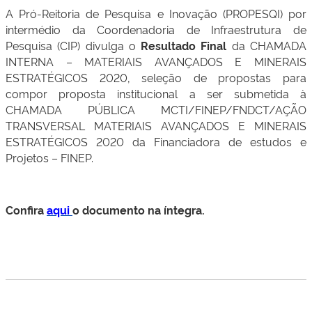
A Pró-Reitoria de Pesquisa e Inovação (PROPESQI) por
intermédio da Coordenadoria de Infraestrutura de
Pesquisa (CIP) divulga o
Resultado Final
da CHAMADA
INTERNA – MATERIAIS AVANÇADOS E MINERAIS
ESTRATÉGICOS 2020, seleção de propostas para
compor proposta institucional a ser submetida à
CHAMADA PÚBLICA MCTI/FINEP/FNDCT/AÇÃO
TRANSVERSAL MATERIAIS AVANÇADOS E MINERAIS
ESTRATÉGICOS 2020 da Financiadora de estudos e
Projetos – FINEP.
Confira
aqui
o documento na íntegra.