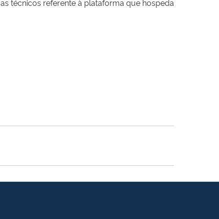
mas técnicos referente à plataforma que hospeda