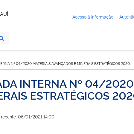
AUÍ
Acesso à Informação
Autenti
TERNA Nº 04/2020 MATERIAIS AVANÇADOS E MINERAIS ESTRATÉGICOS 2020.
ADA INTERNA Nº 04/2020
RAIS ESTRATÉGICOS 202
 recente: 06/01/2021 14:00