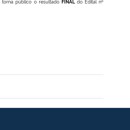
, torna público o resultado
FINAL
do Edital nº