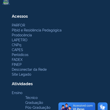
Acessos
PARFOR
Pibid e Residência Pedagógica
Prodocência
LAPETRO
CNPq
CAPES
Periódicos
FADEX
FINEP
Desconectar da Rede
Site Legado
Atividades
Ensino
Técnico
Graduação
Pós-Graduação