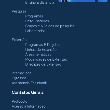
Ensino a distância
Pesquisa
Programas
Pesquisadores
Grupos e Núcleos de pesquisa
Laboratórios
Extensão
Programas E Projetos
Linhas de Extensão
Áreas temáticas
Modalidades de Extensão
Diretrizes de Extensão
Internacional
Egressos
Assistência Estudantil
Contatos Gerais
Protocolo
Acesso à Informação